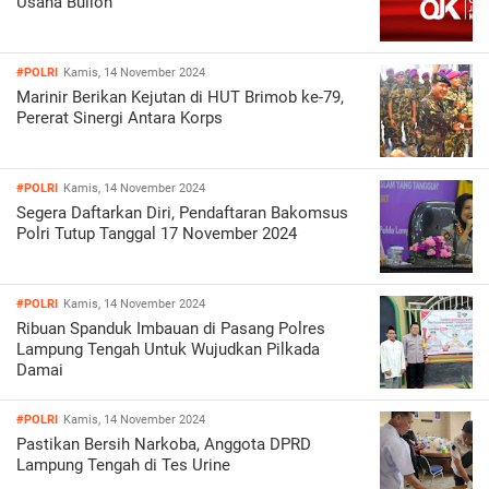
Usaha Bulion
#POLRI
Kamis, 14 November 2024
Marinir Berikan Kejutan di HUT Brimob ke-79,
Pererat Sinergi Antara Korps
#POLRI
Kamis, 14 November 2024
Segera Daftarkan Diri, Pendaftaran Bakomsus
Polri Tutup Tanggal 17 November 2024
#POLRI
Kamis, 14 November 2024
Ribuan Spanduk Imbauan di Pasang Polres
Lampung Tengah Untuk Wujudkan Pilkada
Damai
#POLRI
Kamis, 14 November 2024
Pastikan Bersih Narkoba, Anggota DPRD
Lampung Tengah di Tes Urine