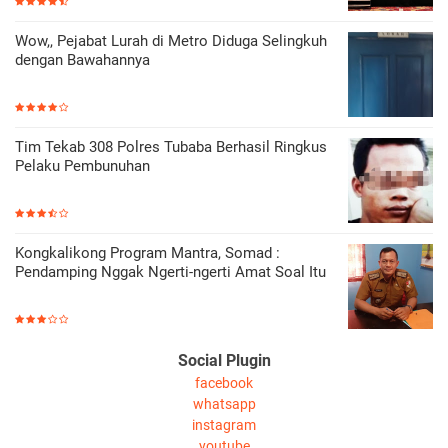
Wow,, Pejabat Lurah di Metro Diduga Selingkuh
dengan Bawahannya
Tim Tekab 308 Polres Tubaba Berhasil Ringkus
Pelaku Pembunuhan
Kongkalikong Program Mantra, Somad :
Pendamping Nggak Ngerti-ngerti Amat Soal Itu
Social Plugin
facebook
whatsapp
instagram
youtube