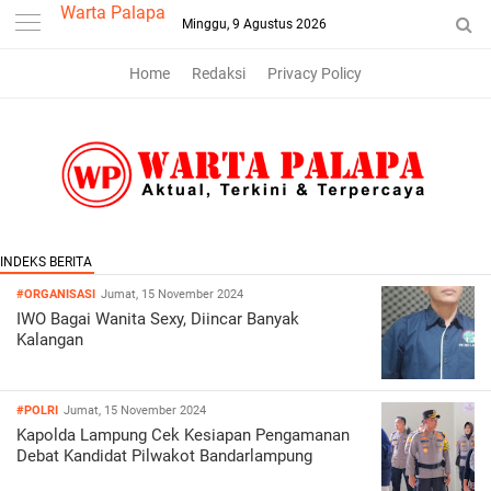
-->
Warta Palapa
Minggu, 9 Agustus 2026
Home
Redaksi
Privacy Policy
#ORGANISASI
Jumat, 15 November 2024
IWO Bagai Wanita Sexy, Diincar Banyak
Kalangan
#POLRI
Jumat, 15 November 2024
Kapolda Lampung Cek Kesiapan Pengamanan
Debat Kandidat Pilwakot Bandarlampung