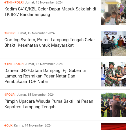
#TNI - POLRI
Jumat, 15 November 2024
Kodim 0410/KBL Gelar Dapur Masuk Sekolah di
TK II-27 Bandarlampung
#POLRI
Jumat, 15 November 2024
Cooling System, Polres Lampung Tengah Gelar
Bhakti Kesehatan untuk Masyarakat
#TNI - POLRI
Jumat, 15 November 2024
Danrem 043/Gatam Dampingi Pj. Gubernur
Lampung Resmikan Pasar Natar Dan
Pembukaan TOP Natar
#POLRI
Jumat, 15 November 2024
Pimpin Upacara Wisuda Purna Bakti, Ini Pesan
Kapolres Lampung Tengah
#OJK
Kamis, 14 November 2024