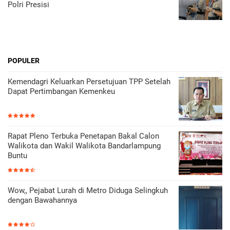
Polri Presisi
POPULER
Kemendagri Keluarkan Persetujuan TPP Setelah
Dapat Pertimbangan Kemenkeu
Rapat Pleno Terbuka Penetapan Bakal Calon
Walikota dan Wakil Walikota Bandarlampung
Buntu
Wow,, Pejabat Lurah di Metro Diduga Selingkuh
dengan Bawahannya