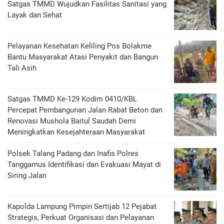
Satgas TMMD Wujudkan Fasilitas Sanitasi yang
Layak dan Sehat
Pelayanan Kesehatan Keliling Pos Bolakme
Bantu Masyarakat Atasi Penyakit dan Bangun
Tali Asih
Satgas TMMD Ke-129 Kodim 0410/KBL
Percepat Pembangunan Jalan Rabat Beton dan
Renovasi Mushola Baitul Saudah Demi
Meningkatkan Kesejahteraan Masyarakat
Polsek Talang Padang dan Inafis Polres
Tanggamus Identifikasi dan Evakuasi Mayat di
Siring Jalan
Kapolda Lampung Pimpin Sertijab 12 Pejabat
Strategis, Perkuat Organisasi dan Pelayanan