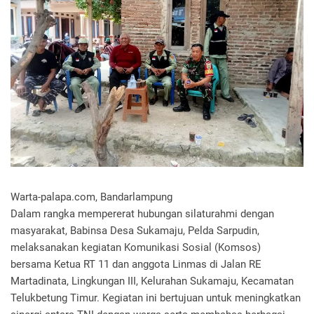
Warta-palapa.com, Bandarlampung
Dalam rangka mempererat hubungan silaturahmi dengan
masyarakat, Babinsa Desa Sukamaju, Pelda Sarpudin,
melaksanakan kegiatan Komunikasi Sosial (Komsos)
bersama Ketua RT 11 dan anggota Linmas di Jalan RE
Martadinata, Lingkungan III, Kelurahan Sukamaju, Kecamatan
Telukbetung Timur. Kegiatan ini bertujuan untuk meningkatkan