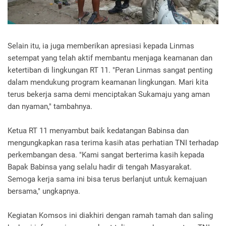
Selain itu, ia juga memberikan apresiasi kepada Linmas
setempat yang telah aktif membantu menjaga keamanan dan
ketertiban di lingkungan RT 11. "Peran Linmas sangat penting
dalam mendukung program keamanan lingkungan. Mari kita
terus bekerja sama demi menciptakan Sukamaju yang aman
dan nyaman," tambahnya.
Ketua RT 11 menyambut baik kedatangan Babinsa dan
mengungkapkan rasa terima kasih atas perhatian TNI terhadap
perkembangan desa. "Kami sangat berterima kasih kepada
Bapak Babinsa yang selalu hadir di tengah Masyarakat.
Semoga kerja sama ini bisa terus berlanjut untuk kemajuan
bersama," ungkapnya.
Kegiatan Komsos ini diakhiri dengan ramah tamah dan saling