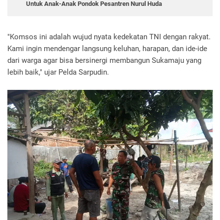
Untuk Anak-Anak Pondok Pesantren Nurul Huda
"Komsos ini adalah wujud nyata kedekatan TNI dengan rakyat.
Kami ingin mendengar langsung keluhan, harapan, dan ide-ide
dari warga agar bisa bersinergi membangun Sukamaju yang
lebih baik," ujar Pelda Sarpudin.