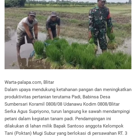
Warta-palapa.com, Blitar
Dalam upaya mendukung ketahanan pangan dan meningkatkan
produktivitas pertanian terutama Padi, Babinsa Desa
Sumbersari Koramil 0808/08 Udanawu Kodim 0808/Blitar
Serka Agus Supriyono, turun langsung ke sawah mendampingi
petani dalam kegiatan tanam padi. Pendampingan ini
dilakukan di lahan milik Bapak Santoso anggota Kelompok
Tani (Poktan) Mugi Subur yang berlokasi di persawahan RT. 3