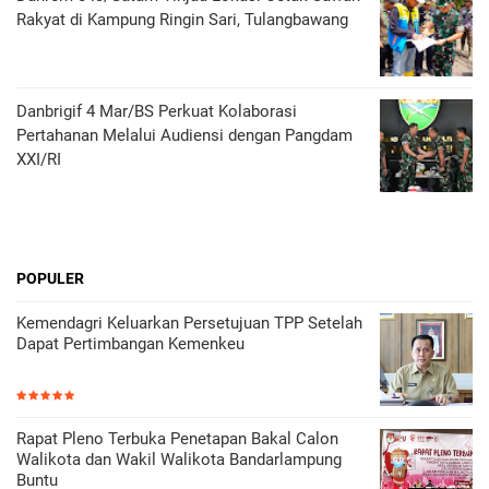
Rakyat di Kampung Ringin Sari, Tulangbawang
Danbrigif 4 Mar/BS Perkuat Kolaborasi
Pertahanan Melalui Audiensi dengan Pangdam
XXI/RI
POPULER
Kemendagri Keluarkan Persetujuan TPP Setelah
Dapat Pertimbangan Kemenkeu
Rapat Pleno Terbuka Penetapan Bakal Calon
Walikota dan Wakil Walikota Bandarlampung
Buntu