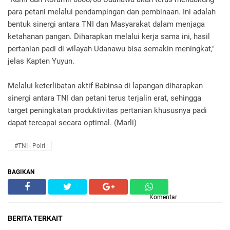
para petani melalui pendampingan dan pembinaan. Ini adalah
bentuk sinergi antara TNI dan Masyarakat dalam menjaga
ketahanan pangan. Diharapkan melalui kerja sama ini, hasil
pertanian padi di wilayah Udanawu bisa semakin meningkat,"
jelas Kapten Yuyun.
Melalui keterlibatan aktif Babinsa di lapangan diharapkan
sinergi antara TNI dan petani terus terjalin erat, sehingga
target peningkatan produktivitas pertanian khususnya padi
dapat tercapai secara optimal. (Marli)
#TNI - Polri
BAGIKAN
Komentar
BERITA TERKAIT