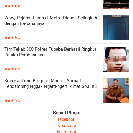
Wow,, Pejabat Lurah di Metro Diduga Selingkuh
dengan Bawahannya
Tim Tekab 308 Polres Tubaba Berhasil Ringkus
Pelaku Pembunuhan
Kongkalikong Program Mantra, Somad :
Pendamping Nggak Ngerti-ngerti Amat Soal Itu
Social Plugin
facebook
whatsapp
instagram