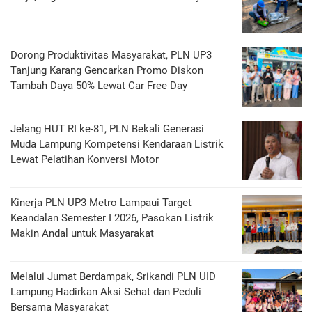
Dorong Produktivitas Masyarakat, PLN UP3
Tanjung Karang Gencarkan Promo Diskon
Tambah Daya 50% Lewat Car Free Day
Jelang HUT RI ke-81, PLN Bekali Generasi
Muda Lampung Kompetensi Kendaraan Listrik
Lewat Pelatihan Konversi Motor
Kinerja PLN UP3 Metro Lampaui Target
Keandalan Semester I 2026, Pasokan Listrik
Makin Andal untuk Masyarakat
Melalui Jumat Berdampak, Srikandi PLN UID
Lampung Hadirkan Aksi Sehat dan Peduli
Bersama Masyarakat