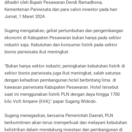
dihadiri oleh Bupati Pesawaran Dendi Ramadhona,
Kementerian Pariwisata dan para calon investor pada hari
Jumat, 1 Maret 2024.
Sugeng mengatakan, geliat pertumbuhan dan pengembangan
ekonomi di Kabupaten Pesawaran bukan hanya pada sektor
industri saja. Kebutuhan dan konsumsi listrik pada sektor
bisnis pariwisata ikut meningkat.
"Bukan hanya sektor industri, peningkatan kebutuhan listrik di
sektor bisnis pariwisata juga ikut meningkat, salah satunya
dengan kehadiran pembangunan hotel berbintang lima di
kawasan pariwisata Kabupaten Pesawaran. Hotel tersebut
saat ini menggunakan listrik PLN dengan daya hingga 1700
kilo Volt Ampere (kVA)," papar Sugeng Widodo.
Sugeng menegaskan, bersama Pemerintah Daerah, PLN
berkomitmen akan terus memperkuat dan melayani kebutuhan
kelistrikan dalam mendukung investasi dan pembangunan di