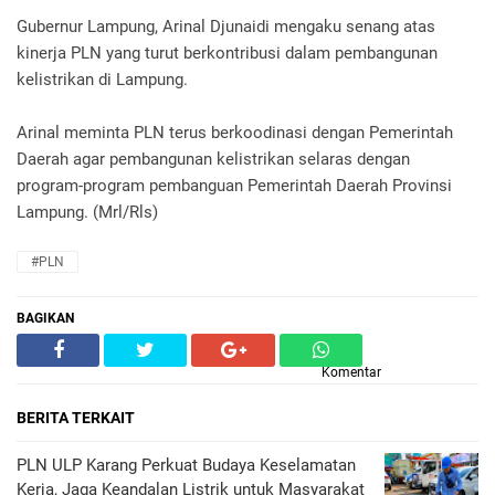
Gubernur Lampung, Arinal Djunaidi mengaku senang atas
kinerja PLN yang turut berkontribusi dalam pembangunan
kelistrikan di Lampung.
Arinal meminta PLN terus berkoodinasi dengan Pemerintah
Daerah agar pembangunan kelistrikan selaras dengan
program-program pembanguan Pemerintah Daerah Provinsi
Lampung. (Mrl/Rls)
#PLN
BAGIKAN
Komentar
BERITA TERKAIT
PLN ULP Karang Perkuat Budaya Keselamatan
Kerja, Jaga Keandalan Listrik untuk Masyarakat