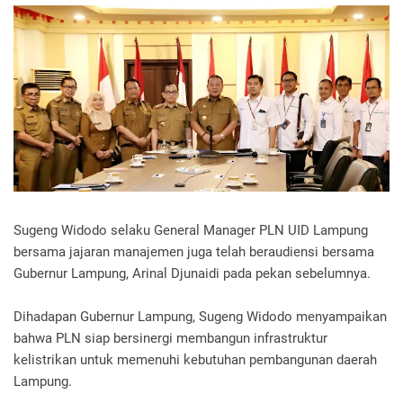
Sugeng Widodo selaku General Manager PLN UID Lampung
bersama jajaran manajemen juga telah beraudiensi bersama
Gubernur Lampung, Arinal Djunaidi pada pekan sebelumnya.
Dihadapan Gubernur Lampung, Sugeng Widodo menyampaikan
bahwa PLN siap bersinergi membangun infrastruktur
kelistrikan untuk memenuhi kebutuhan pembangunan daerah
Lampung.