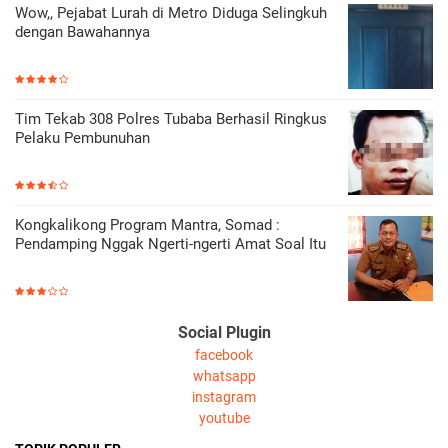
Wow,, Pejabat Lurah di Metro Diduga Selingkuh
dengan Bawahannya
Tim Tekab 308 Polres Tubaba Berhasil Ringkus
Pelaku Pembunuhan
Kongkalikong Program Mantra, Somad :
Pendamping Nggak Ngerti-ngerti Amat Soal Itu
Social Plugin
facebook
whatsapp
instagram
youtube