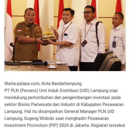
Warta-palapa.com, Kota Bandarlampung
PT PLN (Persero) Unit Induk Distribusi (UID) Lampung siap
mendukung pertumbuhan dan pengembangan investasi pada
sektor Bisnis Pariwisata dan Industri di Kabupaten Pesawaran
Lampung. Hal itu disampaikan General Manager PLN UID
Lampung, Sugeng Widodo saat menghadiri Pesawaran
Investment Promotion (PIP) 2024 di Jakarta. Kegiatan tersebut