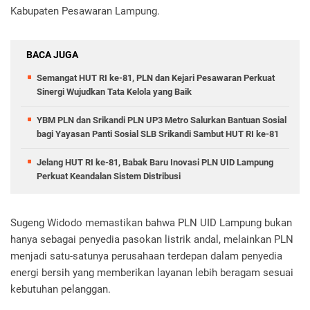
Kabupaten Pesawaran Lampung.
BACA JUGA
Semangat HUT RI ke-81, PLN dan Kejari Pesawaran Perkuat
Sinergi Wujudkan Tata Kelola yang Baik
YBM PLN dan Srikandi PLN UP3 Metro Salurkan Bantuan Sosial
bagi Yayasan Panti Sosial SLB Srikandi Sambut HUT RI ke-81
Jelang HUT RI ke-81, Babak Baru Inovasi PLN UID Lampung
Perkuat Keandalan Sistem Distribusi
Sugeng Widodo memastikan bahwa PLN UID Lampung bukan
hanya sebagai penyedia pasokan listrik andal, melainkan PLN
menjadi satu-satunya perusahaan terdepan dalam penyedia
energi bersih yang memberikan layanan lebih beragam sesuai
kebutuhan pelanggan.