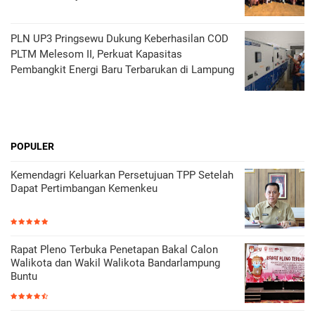
PLN UP3 Pringsewu Dukung Keberhasilan COD
PLTM Melesom II, Perkuat Kapasitas
Pembangkit Energi Baru Terbarukan di Lampung
POPULER
Kemendagri Keluarkan Persetujuan TPP Setelah
Dapat Pertimbangan Kemenkeu
Rapat Pleno Terbuka Penetapan Bakal Calon
Walikota dan Wakil Walikota Bandarlampung
Buntu