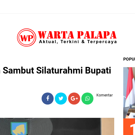
POPU
Sambut Silaturahmi Bupati
Komentar