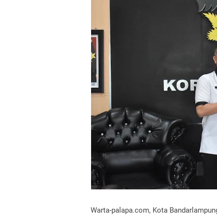
Warta-palapa.com, Kota Bandarlampun