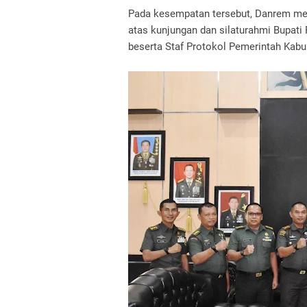
Pada kesempatan tersebut, Danrem me
atas kunjungan dan silaturahmi Bupati 
beserta Staf Protokol Pemerintah Kab