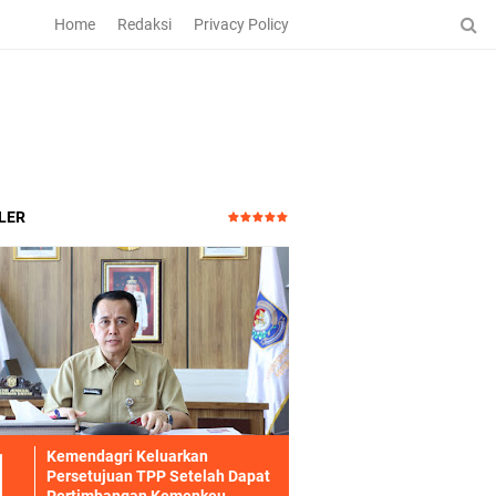
Home
Redaksi
Privacy Policy
LER
Kemendagri Keluarkan
Persetujuan TPP Setelah Dapat