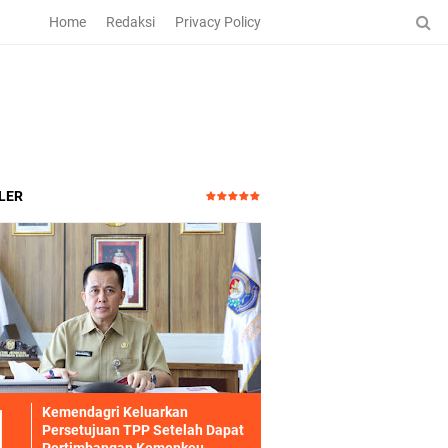
Home
Redaksi
Privacy Policy
LER
Kemendagri Keluarkan
Persetujuan TPP Setelah Dapat