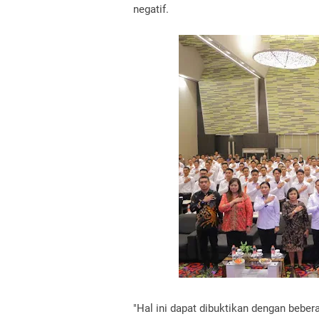
negatif.
"Hal ini dapat dibuktikan dengan bebe