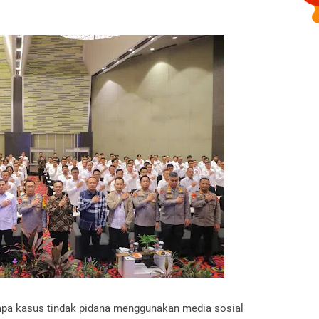
rapa kasus tindak pidana menggunakan media sosial