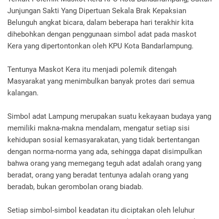
Junjungan Sakti Yang Dipertuan Sekala Brak Kepaksian
Belunguh angkat bicara, dalam beberapa hari terakhir kita
dihebohkan dengan penggunaan simbol adat pada maskot
Kera yang dipertontonkan oleh KPU Kota Bandarlampung.
Tentunya Maskot Kera itu menjadi polemik ditengah
Masyarakat yang menimbulkan banyak protes dari semua
kalangan.
Simbol adat Lampung merupakan suatu kekayaan budaya yang
memiliki makna-makna mendalam, mengatur setiap sisi
kehidupan sosial kemasyarakatan, yang tidak bertentangan
dengan norma-norma yang ada, sehingga dapat disimpulkan
bahwa orang yang memegang teguh adat adalah orang yang
beradat, orang yang beradat tentunya adalah orang yang
beradab, bukan gerombolan orang biadab.
Setiap simbol-simbol keadatan itu diciptakan oleh leluhur