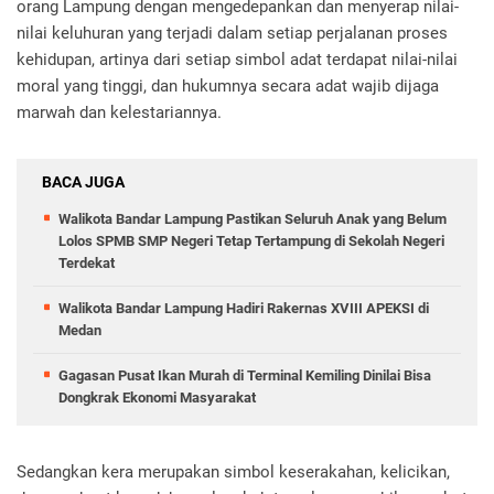
orang Lampung dengan mengedepankan dan menyerap nilai-
nilai keluhuran yang terjadi dalam setiap perjalanan proses
kehidupan, artinya dari setiap simbol adat terdapat nilai-nilai
moral yang tinggi, dan hukumnya secara adat wajib dijaga
marwah dan kelestariannya.
BACA JUGA
Walikota Bandar Lampung Pastikan Seluruh Anak yang Belum
Lolos SPMB SMP Negeri Tetap Tertampung di Sekolah Negeri
Terdekat
Walikota Bandar Lampung Hadiri Rakernas XVIII APEKSI di
Medan
Gagasan Pusat Ikan Murah di Terminal Kemiling Dinilai Bisa
Dongkrak Ekonomi Masyarakat
Sedangkan kera merupakan simbol keserakahan, kelicikan,