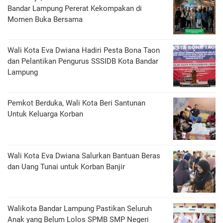
Bandar Lampung Pererat Kekompakan di
Momen Buka Bersama
Wali Kota Eva Dwiana Hadiri Pesta Bona Taon
dan Pelantikan Pengurus SSSIDB Kota Bandar
Lampung
Pemkot Berduka, Wali Kota Beri Santunan
Untuk Keluarga Korban
Wali Kota Eva Dwiana Salurkan Bantuan Beras
dan Uang Tunai untuk Korban Banjir
Walikota Bandar Lampung Pastikan Seluruh
Anak yang Belum Lolos SPMB SMP Negeri