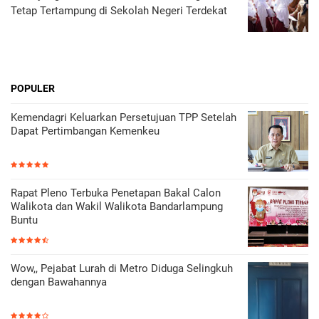
Tetap Tertampung di Sekolah Negeri Terdekat
POPULER
Kemendagri Keluarkan Persetujuan TPP Setelah
Dapat Pertimbangan Kemenkeu
Rapat Pleno Terbuka Penetapan Bakal Calon
Walikota dan Wakil Walikota Bandarlampung
Buntu
Wow,, Pejabat Lurah di Metro Diduga Selingkuh
dengan Bawahannya