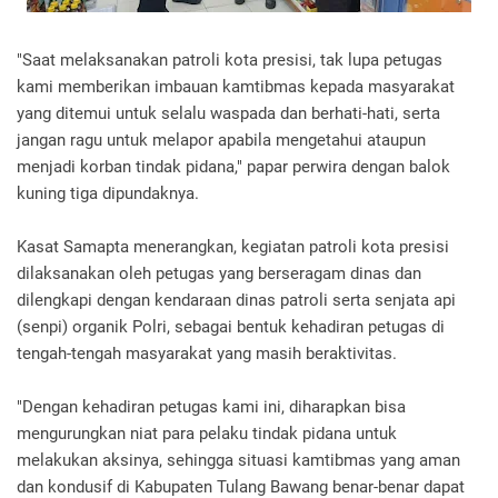
"Saat melaksanakan patroli kota presisi, tak lupa petugas
kami memberikan imbauan kamtibmas kepada masyarakat
yang ditemui untuk selalu waspada dan berhati-hati, serta
jangan ragu untuk melapor apabila mengetahui ataupun
menjadi korban tindak pidana," papar perwira dengan balok
kuning tiga dipundaknya.
Kasat Samapta menerangkan, kegiatan patroli kota presisi
dilaksanakan oleh petugas yang berseragam dinas dan
dilengkapi dengan kendaraan dinas patroli serta senjata api
(senpi) organik Polri, sebagai bentuk kehadiran petugas di
tengah-tengah masyarakat yang masih beraktivitas.
"Dengan kehadiran petugas kami ini, diharapkan bisa
mengurungkan niat para pelaku tindak pidana untuk
melakukan aksinya, sehingga situasi kamtibmas yang aman
dan kondusif di Kabupaten Tulang Bawang benar-benar dapat