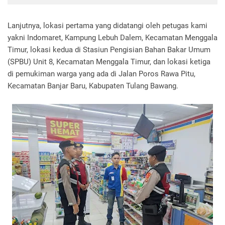
Lanjutnya, lokasi pertama yang didatangi oleh petugas kami
yakni Indomaret, Kampung Lebuh Dalem, Kecamatan Menggala
Timur, lokasi kedua di Stasiun Pengisian Bahan Bakar Umum
(SPBU) Unit 8, Kecamatan Menggala Timur, dan lokasi ketiga
di pemukiman warga yang ada di Jalan Poros Rawa Pitu,
Kecamatan Banjar Baru, Kabupaten Tulang Bawang.