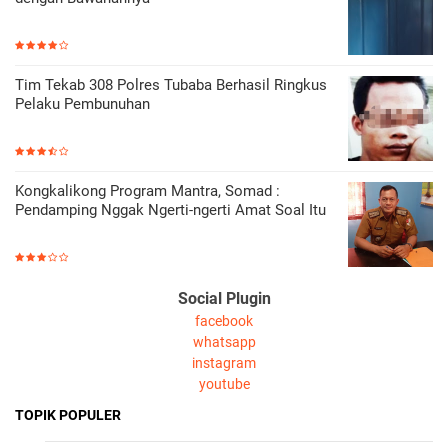
Tim Tekab 308 Polres Tubaba Berhasil Ringkus
Pelaku Pembunuhan
Kongkalikong Program Mantra, Somad :
Pendamping Nggak Ngerti-ngerti Amat Soal Itu
Social Plugin
facebook
whatsapp
instagram
youtube
TOPIK POPULER