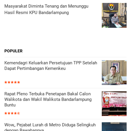
Masyarakat Diminta Tenang dan Menunggu
Hasil Resmi KPU Bandarlampung
POPULER
Kemendagri Keluarkan Persetujuan TPP Setelah
Dapat Pertimbangan Kemenkeu
Rapat Pleno Terbuka Penetapan Bakal Calon
Walikota dan Wakil Walikota Bandarlampung
Buntu
Wow,, Pejabat Lurah di Metro Diduga Selingkuh
dengan Bawahannya