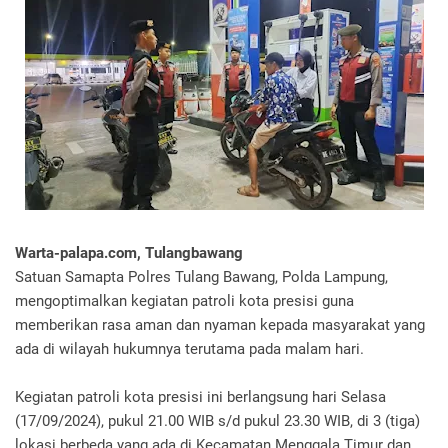
Warta-palapa.com, Tulangbawang
Satuan Samapta Polres Tulang Bawang, Polda Lampung,
mengoptimalkan kegiatan patroli kota presisi guna
memberikan rasa aman dan nyaman kepada masyarakat yang
ada di wilayah hukumnya terutama pada malam hari.
Kegiatan patroli kota presisi ini berlangsung hari Selasa
(17/09/2024), pukul 21.00 WIB s/d pukul 23.30 WIB, di 3 (tiga)
lokasi berbeda yang ada di Kecamatan Menggala Timur dan