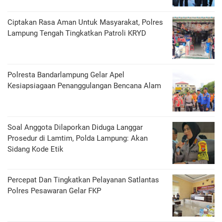
Ciptakan Rasa Aman Untuk Masyarakat, Polres
Lampung Tengah Tingkatkan Patroli KRYD
Polresta Bandarlampung Gelar Apel
Kesiapsiagaan Penanggulangan Bencana Alam
Soal Anggota Dilaporkan Diduga Langgar
Prosedur di Lamtim, Polda Lampung: Akan
Sidang Kode Etik
Percepat Dan Tingkatkan Pelayanan Satlantas
Polres Pesawaran Gelar FKP