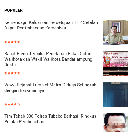
POPULER
Kemendagri Keluarkan Persetujuan TPP Setelah
Dapat Pertimbangan Kemenkeu
Rapat Pleno Terbuka Penetapan Bakal Calon
Walikota dan Wakil Walikota Bandarlampung
Buntu
Wow,, Pejabat Lurah di Metro Diduga Selingkuh
dengan Bawahannya
Tim Tekab 308 Polres Tubaba Berhasil Ringkus
Pelaku Pembunuhan