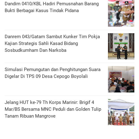
Dandim 0410/KBL Hadiri Pemusnahan Barang
Bukti Berbagai Kasus Tindak Pidana
Danrem 043/Gatam Sambut Kunker Tim Pokja
Kajian Strategis Sahli Kasad Bidang
Sosbudkumham Dan Narkoba
Simulasi Pemungutan dan Penghitungan Suara
Digelar Di TPS 09 Desa Cepogo Boyolali
Jelang HUT ke-79 Th Korps Marinir: Brigif 4
Mar/BS Bersama MNC Peduli dan Golden Tulip
Tanam Ribuan Mangrove