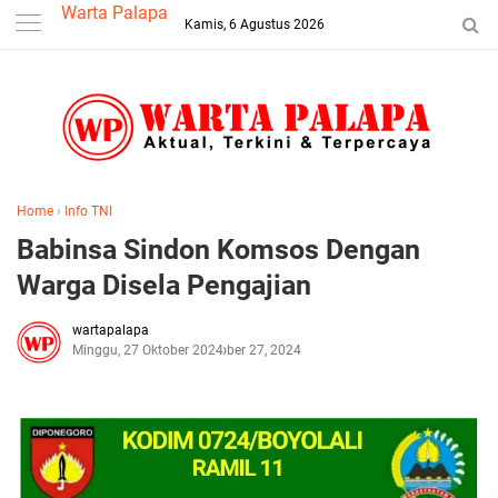
-->
Warta Palapa
Kamis, 6 Agustus 2026
Home
›
Info TNI
Babinsa Sindon Komsos Dengan
Warga Disela Pengajian
wartapalapa
Minggu, 27 Oktober 2024
Oktober 27, 2024