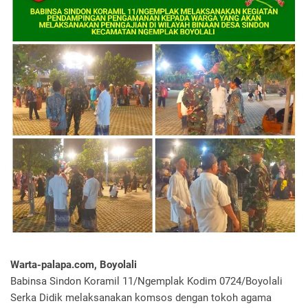
Warta-palapa.com, Boyolali
Babinsa Sindon Koramil 11/Ngemplak Kodim 0724/Boyolali
Serka Didik melaksanakan komsos dengan tokoh agama