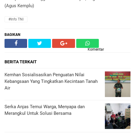
(Agus Kemplu)
#Info TNI
BAGIKAN
Komentar
BERITA TERKAIT
Kemhan Sosialisasikan Penguatan Nilai
Kebangsaan Yang Tingkatkan Kecintaan Tanah
Air
Serka Anjas Temui Warga, Menyapa dan
Merangkul Untuk Solusi Bersama