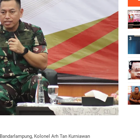
andarlampung, Kolonel Arh Tan Kurniawan