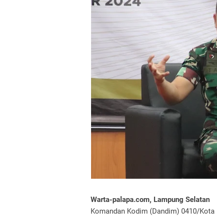
Warta-palapa.com, Lampung Selatan
Komandan Kodim (Dandim) 0410/Kota B