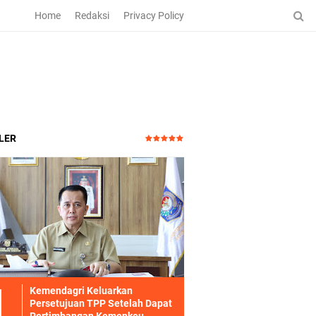
Home
Redaksi
Privacy Policy
LER
Kemendagri Keluarkan
Persetujuan TPP Setelah Dapat