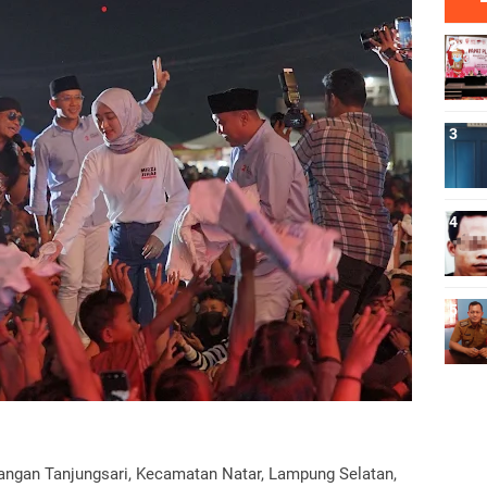
angan Tanjungsari, Kecamatan Natar, Lampung Selatan,