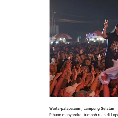
Warta-palapa.com, Lampung Selatan
Ribuan masyarakat tumpah ruah di Lap