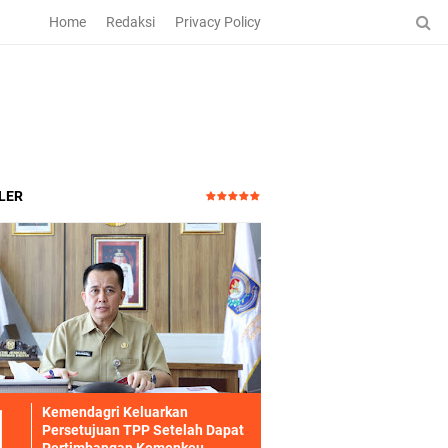
Home
Redaksi
Privacy Policy
LER
Kemendagri Keluarkan
Persetujuan TPP Setelah Dapat