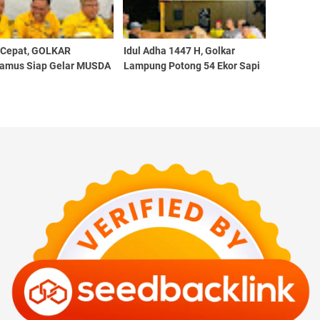
 Cepat, GOLKAR
Idul Adha 1447 H, Golkar
amus Siap Gelar MUSDA
Lampung Potong 54 Ekor Sapi