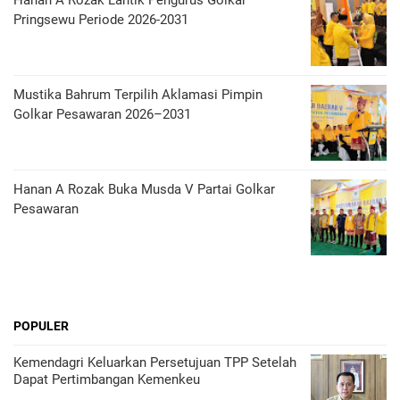
Pringsewu Periode 2026-2031
Mustika Bahrum Terpilih Aklamasi Pimpin
Golkar Pesawaran 2026–2031
Hanan A Rozak Buka Musda V Partai Golkar
Pesawaran
POPULER
Kemendagri Keluarkan Persetujuan TPP Setelah
Dapat Pertimbangan Kemenkeu