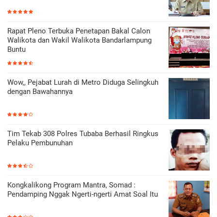
Rapat Pleno Terbuka Penetapan Bakal Calon
Walikota dan Wakil Walikota Bandarlampung
Buntu
Wow,, Pejabat Lurah di Metro Diduga Selingkuh
dengan Bawahannya
Tim Tekab 308 Polres Tubaba Berhasil Ringkus
Pelaku Pembunuhan
Kongkalikong Program Mantra, Somad :
Pendamping Nggak Ngerti-ngerti Amat Soal Itu