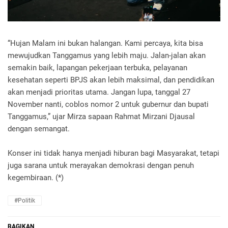
“Hujan Malam ini bukan halangan. Kami percaya, kita bisa
mewujudkan Tanggamus yang lebih maju. Jalan-jalan akan
semakin baik, lapangan pekerjaan terbuka, pelayanan
kesehatan seperti BPJS akan lebih maksimal, dan pendidikan
akan menjadi prioritas utama. Jangan lupa, tanggal 27
November nanti, coblos nomor 2 untuk gubernur dan bupati
Tanggamus,” ujar Mirza sapaan Rahmat Mirzani Djausal
dengan semangat.
Konser ini tidak hanya menjadi hiburan bagi Masyarakat, tetapi
juga sarana untuk merayakan demokrasi dengan penuh
kegembiraan. (*)
#Politik
BAGIKAN