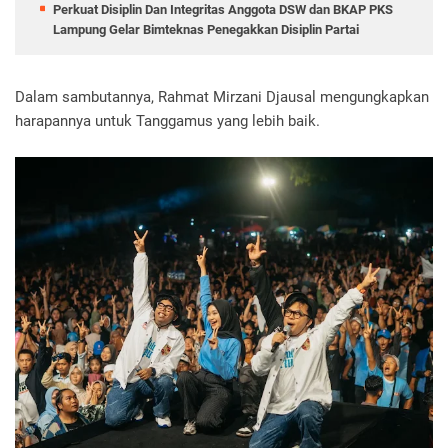
Perkuat Disiplin Dan Integritas Anggota DSW dan BKAP PKS
Lampung Gelar Bimteknas Penegakkan Disiplin Partai
Dalam sambutannya, Rahmat Mirzani Djausal mengungkapkan
harapannya untuk Tanggamus yang lebih baik.