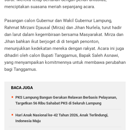
menciptakan suasana meriah sepanjang acara.
Pasangan calon Gubernur dan Wakil Gubernur Lampung,
Rahmat Mirzani Djausal (Mirza) dan Jihan Nurlela, turut hadir
dan larut dalam kegembiraan bersama Masyarakat. Mirza dan
Jihan bahkan ikut berjoget di di tengah penonton,
menunjukkan kedekatan mereka dengan rakyat. Acara ini juga
dihadiri oleh calon Bupati Tanggamus, Bapak Saleh Asnawi,
yang menyampaikan komitmennya untuk membawa perubahan
bagi Tanggamus.
BACA JUGA
PKS Lampung Bangun Gerakan Relawan Berbasis Pelayanan,
Targetkan 56 Ribu Sahabat PKS di Seluruh Lampung
Hari Anak Nasional ke-42 Tahun 2026, Anak Terlindungi,
Indonesia Maju