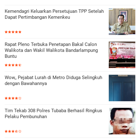
Kemendagri Keluarkan Persetujuan TPP Setelah
Dapat Pertimbangan Kemenkeu
Rapat Pleno Terbuka Penetapan Bakal Calon
Walikota dan Wakil Walikota Bandarlampung
Buntu
Wow,, Pejabat Lurah di Metro Diduga Selingkuh
dengan Bawahannya
Tim Tekab 308 Polres Tubaba Berhasil Ringkus
Pelaku Pembunuhan