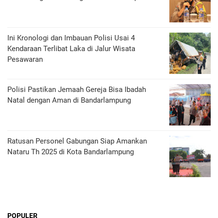
Ini Kronologi dan Imbauan Polisi Usai 4
Kendaraan Terlibat Laka di Jalur Wisata
Pesawaran
Polisi Pastikan Jemaah Gereja Bisa Ibadah
Natal dengan Aman di Bandarlampung
Ratusan Personel Gabungan Siap Amankan
Nataru Th 2025 di Kota Bandarlampung
POPULER