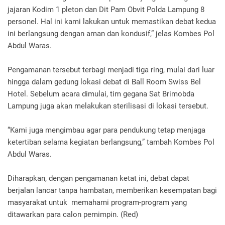
jajaran Kodim 1 pleton dan Dit Pam Obvit Polda Lampung 8
personel. Hal ini kami lakukan untuk memastikan debat kedua
ini berlangsung dengan aman dan kondusif,” jelas Kombes Pol
Abdul Waras.
Pengamanan tersebut terbagi menjadi tiga ring, mulai dari luar
hingga dalam gedung lokasi debat di Ball Room Swiss Bel
Hotel. Sebelum acara dimulai, tim gegana Sat Brimobda
Lampung juga akan melakukan sterilisasi di lokasi tersebut.
“Kami juga mengimbau agar para pendukung tetap menjaga
ketertiban selama kegiatan berlangsung,” tambah Kombes Pol
Abdul Waras.
Diharapkan, dengan pengamanan ketat ini, debat dapat
berjalan lancar tanpa hambatan, memberikan kesempatan bagi
masyarakat untuk memahami program-program yang
ditawarkan para calon pemimpin. (Red)