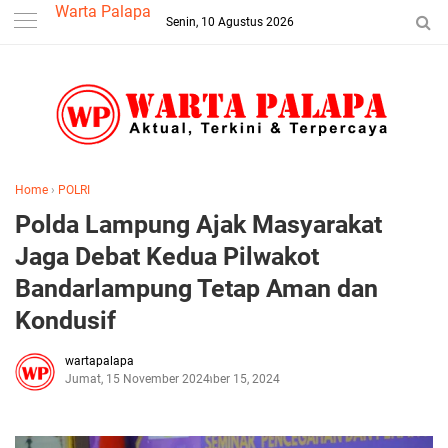
-->
Warta Palapa
Senin, 10 Agustus 2026
Home
›
POLRI
Polda Lampung Ajak Masyarakat
Jaga Debat Kedua Pilwakot
Bandarlampung Tetap Aman dan
Kondusif
wartapalapa
Jumat, 15 November 2024
November 15, 2024