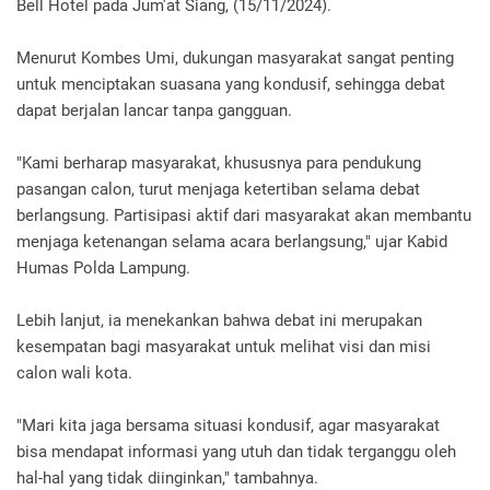
Bell Hotel pada Jum'at Siang, (15/11/2024).
Menurut Kombes Umi, dukungan masyarakat sangat penting
untuk menciptakan suasana yang kondusif, sehingga debat
dapat berjalan lancar tanpa gangguan.
"Kami berharap masyarakat, khususnya para pendukung
pasangan calon, turut menjaga ketertiban selama debat
berlangsung. Partisipasi aktif dari masyarakat akan membantu
menjaga ketenangan selama acara berlangsung," ujar Kabid
Humas Polda Lampung.
Lebih lanjut, ia menekankan bahwa debat ini merupakan
kesempatan bagi masyarakat untuk melihat visi dan misi
calon wali kota.
"Mari kita jaga bersama situasi kondusif, agar masyarakat
bisa mendapat informasi yang utuh dan tidak terganggu oleh
hal-hal yang tidak diinginkan," tambahnya.