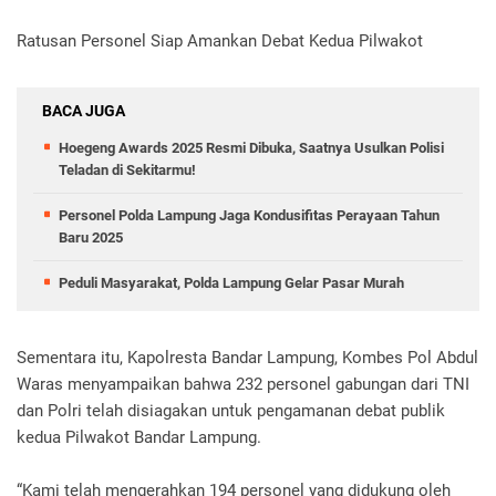
Ratusan Personel Siap Amankan Debat Kedua Pilwakot
BACA JUGA
Hoegeng Awards 2025 Resmi Dibuka, Saatnya Usulkan Polisi
Teladan di Sekitarmu!
Personel Polda Lampung Jaga Kondusifitas Perayaan Tahun
Baru 2025
Peduli Masyarakat, Polda Lampung Gelar Pasar Murah
Sementara itu, Kapolresta Bandar Lampung, Kombes Pol Abdul
Waras menyampaikan bahwa 232 personel gabungan dari TNI
dan Polri telah disiagakan untuk pengamanan debat publik
kedua Pilwakot Bandar Lampung.
“Kami telah mengerahkan 194 personel yang didukung oleh