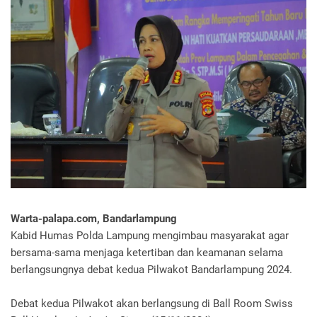
Warta-palapa.com, Bandarlampung
Kabid Humas Polda Lampung mengimbau masyarakat agar
bersama-sama menjaga ketertiban dan keamanan selama
berlangsungnya debat kedua Pilwakot Bandarlampung 2024.
Debat kedua Pilwakot akan berlangsung di Ball Room Swiss