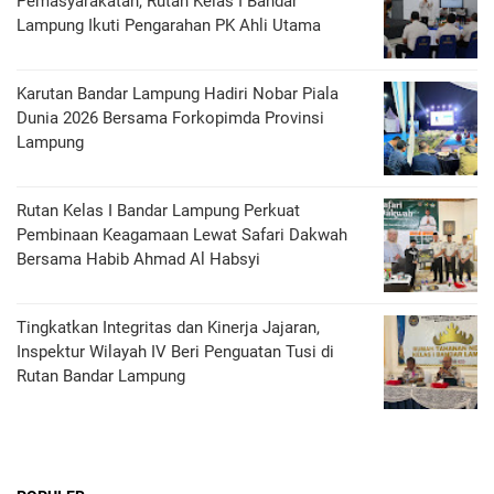
Pemasyarakatan, Rutan Kelas I Bandar
Lampung Ikuti Pengarahan PK Ahli Utama
Karutan Bandar Lampung Hadiri Nobar Piala
Dunia 2026 Bersama Forkopimda Provinsi
Lampung
Rutan Kelas I Bandar Lampung Perkuat
Pembinaan Keagamaan Lewat Safari Dakwah
Bersama Habib Ahmad Al Habsyi
Tingkatkan Integritas dan Kinerja Jajaran,
Inspektur Wilayah IV Beri Penguatan Tusi di
Rutan Bandar Lampung