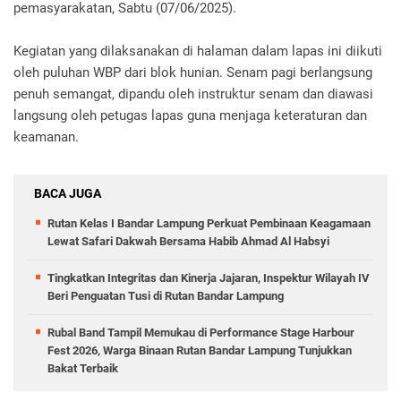
pemasyarakatan, Sabtu (07/06/2025).
Kegiatan yang dilaksanakan di halaman dalam lapas ini diikuti
oleh puluhan WBP dari blok hunian. Senam pagi berlangsung
penuh semangat, dipandu oleh instruktur senam dan diawasi
langsung oleh petugas lapas guna menjaga keteraturan dan
keamanan.
BACA JUGA
Rutan Kelas I Bandar Lampung Perkuat Pembinaan Keagamaan
Lewat Safari Dakwah Bersama Habib Ahmad Al Habsyi
Tingkatkan Integritas dan Kinerja Jajaran, Inspektur Wilayah IV
Beri Penguatan Tusi di Rutan Bandar Lampung
Rubal Band Tampil Memukau di Performance Stage Harbour
Fest 2026, Warga Binaan Rutan Bandar Lampung Tunjukkan
Bakat Terbaik