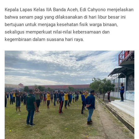
Kepala Lapas Kelas IIA Banda Aceh, Edi Cahyono menjelaskan
bahwa senam pagi yang dilaksanakan di hari libur besar ini
bertujuan untuk menjaga kesehatan fisik warga binaan,
sekaligus memperkuat nilai-nilai kebersamaan dan
kegembiraan dalam suasana hari raya.