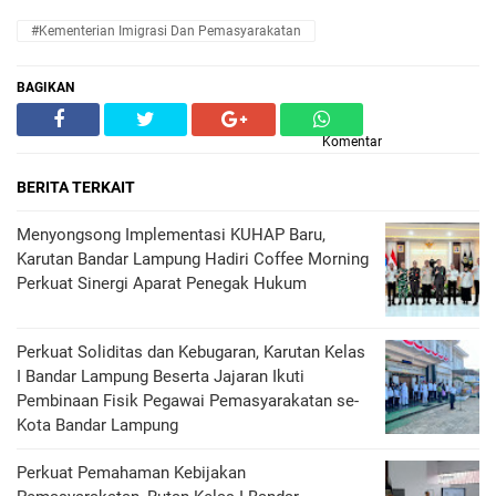
#Kementerian Imigrasi Dan Pemasyarakatan
BAGIKAN
Komentar
BERITA TERKAIT
Menyongsong Implementasi KUHAP Baru,
Karutan Bandar Lampung Hadiri Coffee Morning
Perkuat Sinergi Aparat Penegak Hukum
Perkuat Soliditas dan Kebugaran, Karutan Kelas
I Bandar Lampung Beserta Jajaran Ikuti
Pembinaan Fisik Pegawai Pemasyarakatan se-
Kota Bandar Lampung
Perkuat Pemahaman Kebijakan