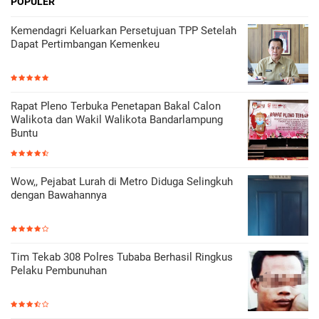
POPULER
Kemendagri Keluarkan Persetujuan TPP Setelah
Dapat Pertimbangan Kemenkeu
Rapat Pleno Terbuka Penetapan Bakal Calon
Walikota dan Wakil Walikota Bandarlampung
Buntu
Wow,, Pejabat Lurah di Metro Diduga Selingkuh
dengan Bawahannya
Tim Tekab 308 Polres Tubaba Berhasil Ringkus
Pelaku Pembunuhan