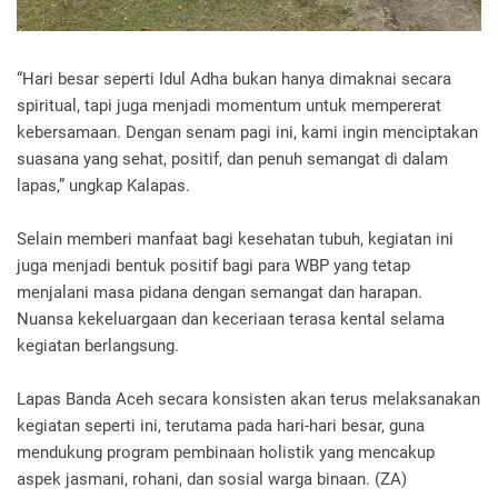
“Hari besar seperti Idul Adha bukan hanya dimaknai secara
spiritual, tapi juga menjadi momentum untuk mempererat
kebersamaan. Dengan senam pagi ini, kami ingin menciptakan
suasana yang sehat, positif, dan penuh semangat di dalam
lapas,” ungkap Kalapas.
Selain memberi manfaat bagi kesehatan tubuh, kegiatan ini
juga menjadi bentuk positif bagi para WBP yang tetap
menjalani masa pidana dengan semangat dan harapan.
Nuansa kekeluargaan dan keceriaan terasa kental selama
kegiatan berlangsung.
Lapas Banda Aceh secara konsisten akan terus melaksanakan
kegiatan seperti ini, terutama pada hari-hari besar, guna
mendukung program pembinaan holistik yang mencakup
aspek jasmani, rohani, dan sosial warga binaan. (ZA)