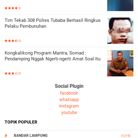
Tim Tekab 308 Polres Tubaba Berhasil Ringkus
Pelaku Pembunuhan
Kongkalikong Program Mantra, Somad :
Pendamping Nggak Ngerti-ngerti Amat Soal Itu
Social Plugin
facebook
whatsapp
instagram
youtube
TOPIK POPULER
BANDAR LAMPUNG
(1219)