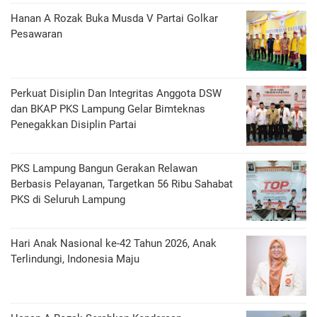
Hanan A Rozak Buka Musda V Partai Golkar
Pesawaran
Perkuat Disiplin Dan Integritas Anggota DSW
dan BKAP PKS Lampung Gelar Bimteknas
Penegakkan Disiplin Partai
PKS Lampung Bangun Gerakan Relawan
Berbasis Pelayanan, Targetkan 56 Ribu Sahabat
PKS di Seluruh Lampung
Hari Anak Nasional ke-42 Tahun 2026, Anak
Terlindungi, Indonesia Maju