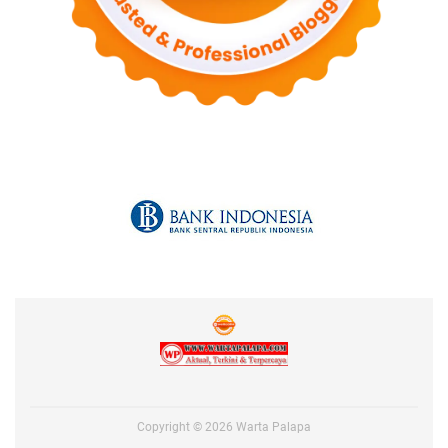
Copyright ©
2026
Warta Palapa