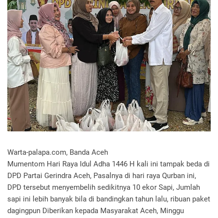
Warta-palapa.com, Banda Aceh
Mumentom Hari Raya Idul Adha 1446 H kali ini tampak beda di
DPD Partai Gerindra Aceh, Pasalnya di hari raya Qurban ini,
DPD tersebut menyembelih sedikitnya 10 ekor Sapi, Jumlah
sapi ini lebih banyak bila di bandingkan tahun lalu, ribuan paket
dagingpun Diberikan kepada Masyarakat Aceh, Minggu