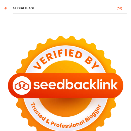
SOSIALISASI
(50)