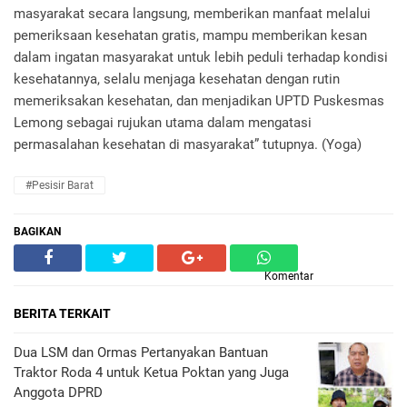
masyarakat secara langsung, memberikan manfaat melalui
pemeriksaan kesehatan gratis, mampu memberikan kesan
dalam ingatan masyarakat untuk lebih peduli terhadap kondisi
kesehatannya, selalu menjaga kesehatan dengan rutin
memeriksakan kesehatan, dan menjadikan UPTD Puskesmas
Lemong sebagai rujukan utama dalam mengatasi
permasalahan kesehatan di masyarakat” tutupnya. (Yoga)
#Pesisir Barat
BAGIKAN
Komentar
BERITA TERKAIT
Dua LSM dan Ormas Pertanyakan Bantuan
Traktor Roda 4 untuk Ketua Poktan yang Juga
Anggota DPRD