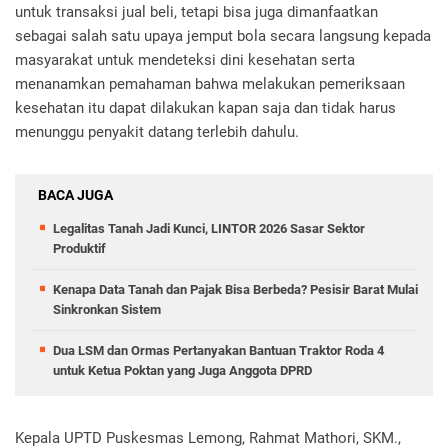
untuk transaksi jual beli, tetapi bisa juga dimanfaatkan
sebagai salah satu upaya jemput bola secara langsung kepada
masyarakat untuk mendeteksi dini kesehatan serta
menanamkan pemahaman bahwa melakukan pemeriksaan
kesehatan itu dapat dilakukan kapan saja dan tidak harus
menunggu penyakit datang terlebih dahulu.
BACA JUGA
Legalitas Tanah Jadi Kunci, LINTOR 2026 Sasar Sektor
Produktif
Kenapa Data Tanah dan Pajak Bisa Berbeda? Pesisir Barat Mulai
Sinkronkan Sistem
Dua LSM dan Ormas Pertanyakan Bantuan Traktor Roda 4
untuk Ketua Poktan yang Juga Anggota DPRD
Kepala UPTD Puskesmas Lemong, Rahmat Mathori, SKM.,