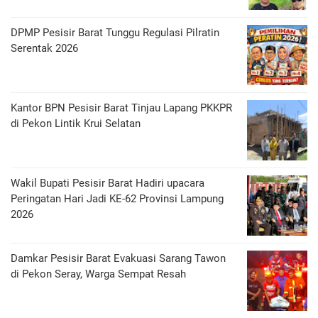
DPMP Pesisir Barat Tunggu Regulasi Pilratin
Serentak 2026
Kantor BPN Pesisir Barat Tinjau Lapang PKKPR
di Pekon Lintik Krui Selatan
Wakil Bupati Pesisir Barat Hadiri upacara
Peringatan Hari Jadi KE-62 Provinsi Lampung
2026
Damkar Pesisir Barat Evakuasi Sarang Tawon
di Pekon Seray, Warga Sempat Resah