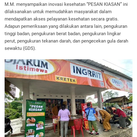
M.M. menyampaikan inovasi kesehatan “PESAN KIASAN” ini
dilaksanakan untuk memudahkan masyarakat dalam
mendapatkan akses pelayanan kesehatan secara gratis.
Adapun pemeriksaan yang dilakukan antara lain, pengukuran
tinggi badan, pengukuran berat badan, pengukuran lingkar
perut, pengukuran tekanan darah, dan pengecekan gula darah
sewaktu (GDS).