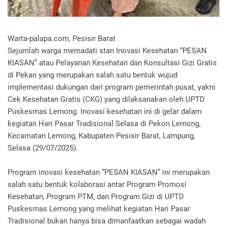
Warta-palapa.com, Pesisir Barat
Sejumlah warga memadati stan Inovasi Kesehatan “PESAN
KIASAN” atau Pelayanan Kesehatan dan Konsultasi Gizi Gratis
di Pekan yang merupakan salah satu bentuk wujud
implementasi dukungan dari program pemerintah pusat, yakni
Cek Kesehatan Gratis (CKG) yang dilaksanakan oleh UPTD
Puskesmas Lemong. Inovasi kesehatan ini di gelar dalam
kegiatan Hari Pasar Tradisional Selasa di Pekon Lemong,
Kecamatan Lemong, Kabupaten Pesisir Barat, Lampung,
Selasa (29/07/2025).
Program inovasi kesehatan “PESAN KIASAN” ini merupakan
salah satu bentuk kolaborasi antar Program Promosi
Kesehatan, Program PTM, dan Program Gizi di UPTD
Puskesmas Lemong yang melihat kegiatan Hari Pasar
Tradisional bukan hanya bisa dimanfaatkan sebagai wadah