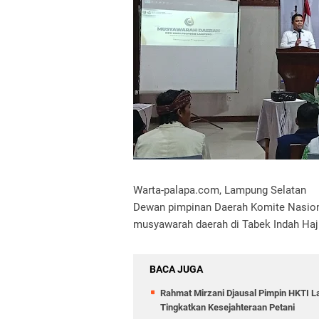
Warta-palapa.com, Lampung Selatan
Dewan pimpinan Daerah Komite Nasion
musyawarah daerah di Tabek Indah Haj
BACA JUGA
Rahmat Mirzani Djausal Pimpin HKTI 
Tingkatkan Kesejahteraan Petani