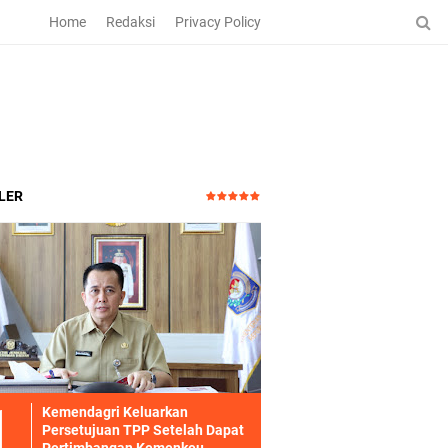
Home
Redaksi
Privacy Policy
LER
Kemendagri Keluarkan
Persetujuan TPP Setelah Dapat