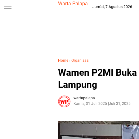
-->
Warta Palapa
Jum'at, 7 Agustus 2026
Home
›
Organisasi
Wamen P2MI Buka 
Lampung
wartapalapa
Kamis, 31 Juli 2025
Juli 31, 2025